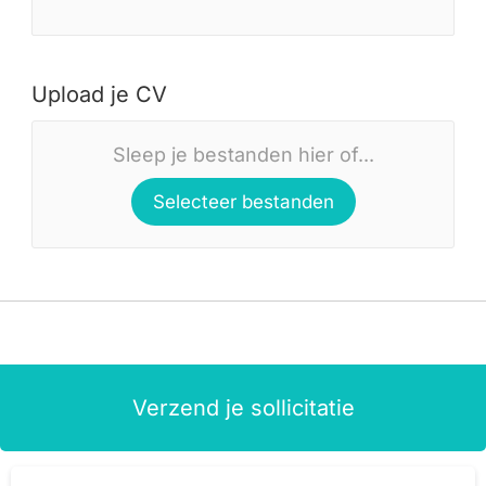
Upload je CV
Sleep je bestanden hier of...
Selecteer bestanden
Verzend je sollicitatie